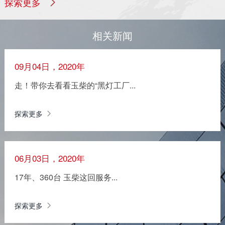
探索更多
相关新闻
09月04日，2020年
走！带你去看看玉柴的“黑灯工厂...
探索更多
06月03日，2020年
17年、360台 玉柴这回服务...
探索更多