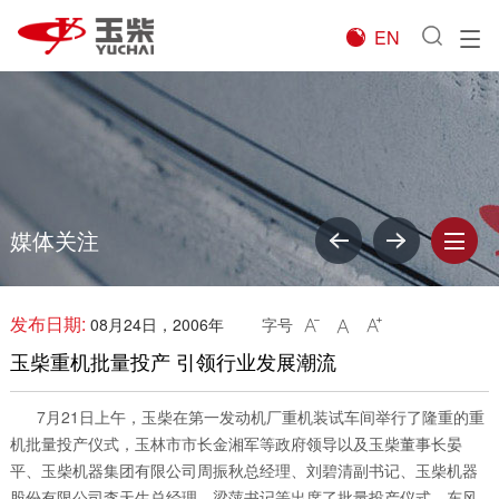
EN

媒体关注
发布日期:
08月24日，2006年
字号



玉柴重机批量投产 引领行业发展潮流
7月21日上午，玉柴在第一发动机厂重机装试车间举行了隆重的重
机批量投产仪式，玉林市市长金湘军等政府领导以及玉柴董事长晏
平、玉柴机器集团有限公司周振秋总经理、刘碧清副书记、玉柴机器
股份有限公司李天生总经理、梁萍书记等出席了批量投产仪式，东风