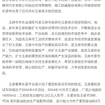
柳州汽车有限公司副总经理覃柳明、柳工机械股份有限公司物资部部
长梁华出席了仪式并向玉柴表示热烈祝贺。
玉林市市长金湘军代表玉林市政府向玉柴表示祝贺和慰问。他
说，多年来玉柴积极扩大与国外优秀同行的技术合作，不断推进企业
管理创新和技术创新、产品创新，在日趋激烈的市场竞争中，稳步发
展壮大，为提高玉林市工业经济整体水平、促进全市经济快速发展做
出了巨大贡献。玉柴今年投产的重机装试车间，是玉林市的重点项
目，它的成功使用和批量投产，对扩大玉柴产业规模、提高玉柴的生
产能力、扩大玉柴的重型机市场份额将产生深远的影响。玉林市委市
政府将一如既往地倾力支持玉柴发展壮大，希望玉柴抓住市场机遇，
加强科学管理，精心组织生产，积极开拓市场，力争创造更好的效
益。
玉柴董事长晏平全面介绍了重型机装试车间的情况。玉柴重机装
试车间项目于2004年4月启动，2004年10月开工建设，厂房占地面积
16000m2，工程投资总额约2.2亿元人民币，主要担负玉柴YC6M、
YC6L系列柴油机的生产装配和试验，设计能力为年产重型柴油机8万