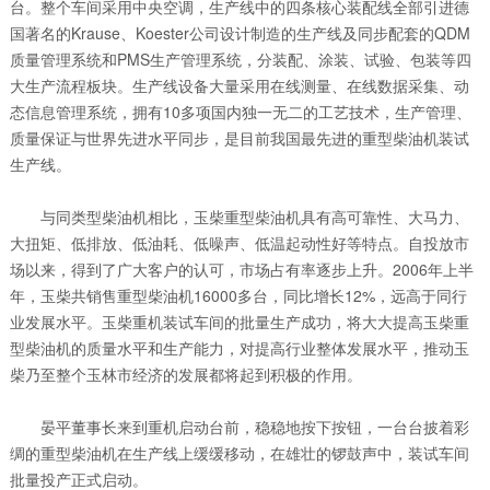
台。整个车间采用中央空调，生产线中的四条核心装配线全部引进德
国著名的Krause、Koester公司设计制造的生产线及同步配套的QDM
质量管理系统和PMS生产管理系统，分装配、涂装、试验、包装等四
大生产流程板块。生产线设备大量采用在线测量、在线数据采集、动
态信息管理系统，拥有10多项国内独一无二的工艺技术，生产管理、
质量保证与世界先进水平同步，是目前我国最先进的重型柴油机装试
生产线。
与同类型柴油机相比，玉柴重型柴油机具有高可靠性、大马力、
大扭矩、低排放、低油耗、低噪声、低温起动性好等特点。自投放市
场以来，得到了广大客户的认可，市场占有率逐步上升。2006年上半
年，玉柴共销售重型柴油机16000多台，同比增长12%，远高于同行
业发展水平。玉柴重机装试车间的批量生产成功，将大大提高玉柴重
型柴油机的质量水平和生产能力，对提高行业整体发展水平，推动玉
柴乃至整个玉林市经济的发展都将起到积极的作用。
晏平董事长来到重机启动台前，稳稳地按下按钮，一台台披着彩
绸的重型柴油机在生产线上缓缓移动，在雄壮的锣鼓声中，装试车间
批量投产正式启动。