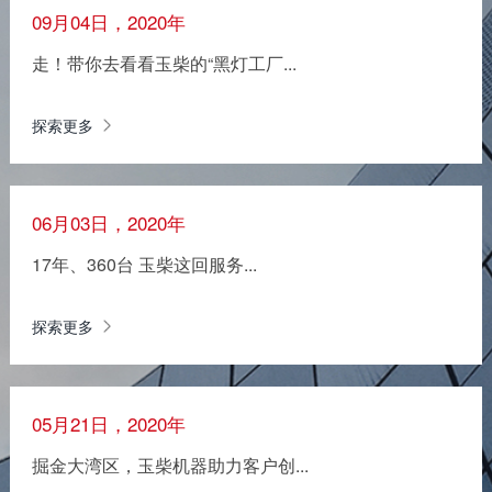
09月04日，2020年
走！带你去看看玉柴的“黑灯工厂...
探索更多
06月03日，2020年
17年、360台 玉柴这回服务...
探索更多
05月21日，2020年
掘金大湾区，玉柴机器助力客户创...