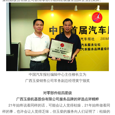
中国汽车报社编辑中心主任柳长立为
广西玉柴销售公司常务副总经理黄宁颁奖
对零部件组四星级
广西玉柴机器股份有限公司服务品牌的评选点评精粹
21年始终说着同样的话，可能会让人觉得枯燥，21年始终做着同
样的事，也许会让人觉得乏味，但玉柴的服务向人们证明了：枯燥的