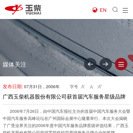
EN

媒体关注
发布日期:
07月31日，2006年
字号



广西玉柴机器股份有限公司获首届汽车服务星级品牌
2006年7月26日，由中国汽车报社主办的首届中国汽车服务大会暨
中国汽车服务高峰论坛在广州国际会展中心隆重举行。本次大会揭晓
了广受业界关注的2006年度中国汽车服务品牌星级评选结果，广西玉
柴机器股份有限公司获得零部件组四星级服务品牌企业的奖牌。