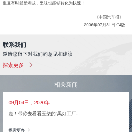
重复有时就是竭诚，乏味也能够转化为快速！
《中国汽车报》
2006年07月31日
C4版
联系我们
邀请您留下对我们的意见和建议
探索更多
相关新闻
09月04日，2020年
走！带你去看看玉柴的“黑灯工厂...
探索更多