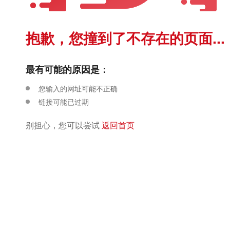
抱歉，您撞到了不存在的页面...
最有可能的原因是：
您输入的网址可能不正确
链接可能已过期
别担心，您可以尝试
返回首页