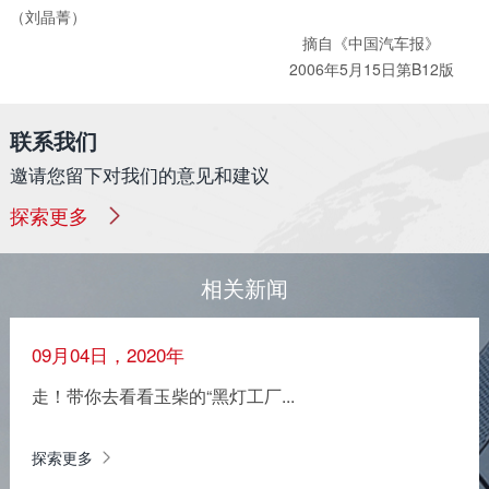
（刘晶菁）
摘自《中国汽车报》
2006年5月15日第B12版
联系我们
邀请您留下对我们的意见和建议
探索更多
相关新闻
09月04日，2020年
走！带你去看看玉柴的“黑灯工厂...
探索更多