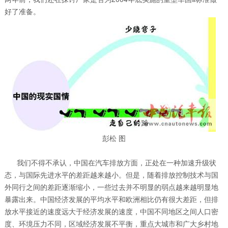
好了准备。
彭松 图
我们不得不承认，中国在汽车排放方面，正处在一种加速升级状
态，与国际先进水平的差距越来越小。但是，随着排放控制技术与国
外同行之间的差距逐渐缩小，一些过去并不明显的弱点越来越明显地
暴露出来。中国经济发展的平均水平和欧洲相比仍有很大差距，但排
放水平接近的速度远大于经济发展的速度，中国不同地区之间人口密
度、环境压力不同，区域经济发展不平衡，重点大城市和广大乡村地