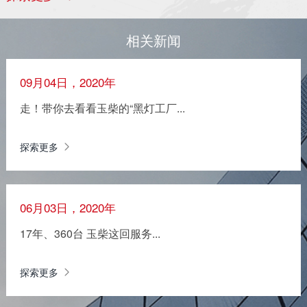
相关新闻
09月04日，2020年
走！带你去看看玉柴的“黑灯工厂...
探索更多
06月03日，2020年
17年、360台 玉柴这回服务...
探索更多