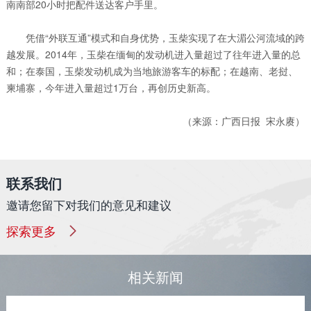
南南部20小时把配件送达客户手里。
凭借“外联互通”模式和自身优势，玉柴实现了在大湄公河流域的跨
越发展。2014年，玉柴在缅甸的发动机进入量超过了往年进入量的总
和；在泰国，玉柴发动机成为当地旅游客车的标配；在越南、老挝、
柬埔寨，今年进入量超过1万台，再创历史新高。
（来源：广西日报 宋永赓）
联系我们
邀请您留下对我们的意见和建议
探索更多
相关新闻