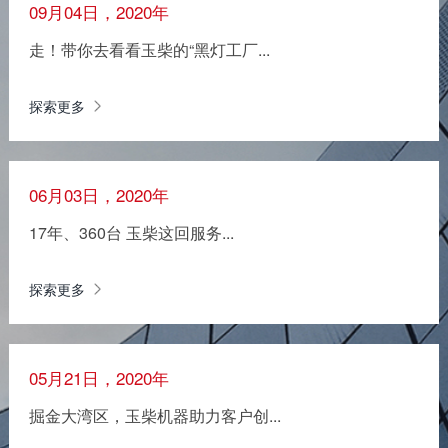
09月04日，2020年
走！带你去看看玉柴的“黑灯工厂...
探索更多
06月03日，2020年
17年、360台 玉柴这回服务...
探索更多
05月21日，2020年
掘金大湾区，玉柴机器助力客户创...