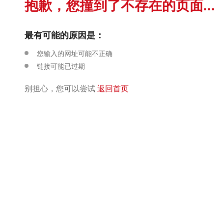
抱歉，您撞到了不存在的页面...
最有可能的原因是：
您输入的网址可能不正确
链接可能已过期
别担心，您可以尝试
返回首页