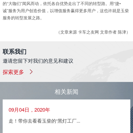
的“大咖们”闻风而动，依托各自优势走出了不同的转型路。用“捷•
诚”服务为用户创造价值，以增值服务赢得更多用户，这也许就是玉柴
服务的转型发展之路。
（文章来源 卡车之友网 文章作者 陈津）
联系我们
邀请您留下对我们的意见和建议
探索更多
相关新闻
09月04日，2020年
走！带你去看看玉柴的“黑灯工厂...