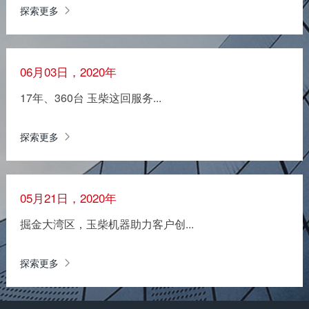
探索更多
06月03日，2020年
17年、360台 玉柴这回服务...
探索更多
05月21日，2020年
掘金大湾区，玉柴机器助力客户创...
探索更多