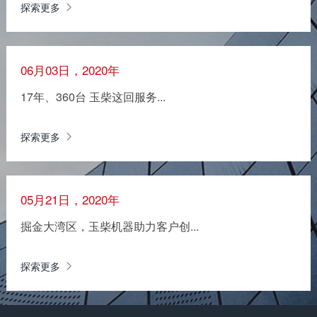
探索更多
06月03日，2020年
17年、360台 玉柴这回服务...
探索更多
05月21日，2020年
掘金大湾区，玉柴机器助力客户创...
探索更多