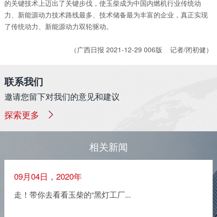
的关键技术上迈出了关键步伐，使玉柴成为中国内燃机行业传统动
力、新能源动力技术路线最多、技术储备最为丰富的企业，真正实现
了传统动力、新能源动力双轮驱动。
（广西日报 2021-12-29 006版 记者/闭初健）
联系我们
邀请您留下对我们的意见和建议
探索更多
相关新闻
09月04日，2020年
走！带你去看看玉柴的“黑灯工厂...