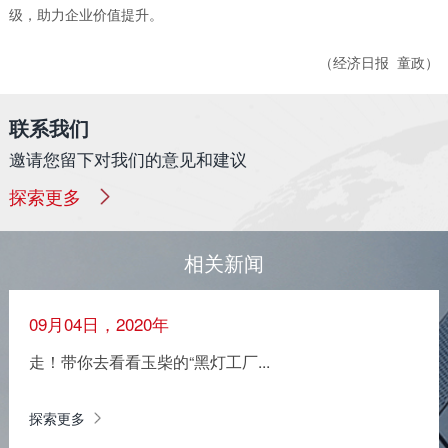
级，助力企业价值提升。
（经济日报 童政）
联系我们
邀请您留下对我们的意见和建议
探索更多
相关新闻
09月04日，2020年
走！带你去看看玉柴的“黑灯工厂...
探索更多