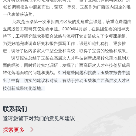
42份调研报告中脱颖而出，荣获一等奖。玉柴作为广西区内国企的唯
一代表荣获该奖。
此次是玉柴第一次承担自治区级的党建重点课题，该重点课题由
玉柴股份工程研究院党委承担。2020年4月起，在集团党委的指导支
持下，工程研究院党委联合战略与流程IT党支部成立了专项课题组。
为更好地完成调查研究和报告撰写工作，课题组稳扎稳打、逐步推
进，调研了区内多家大中型企业和高校，取得了宝贵的经验和成果。
调研报告总结了玉柴在高层次人才科技创新成果转化落地机制方
面的经验，同时通过实地调研，发掘了广西高层次人才科技创新成果
转化落地面临的问题和挑战。
针对这些问题和挑战，玉柴在报告中提
出了中肯、切实的建议和对策，有助于推动玉柴和广西高层次人才科
技创新成果转化落地。
联系我们
邀请您留下对我们的意见和建议
探索更多