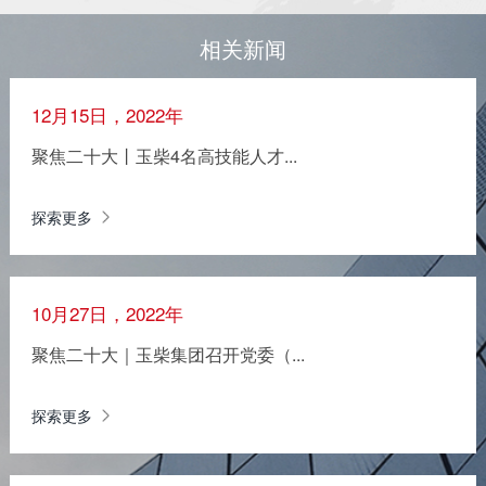
相关新闻
12月15日，2022年
聚焦二十大丨玉柴4名高技能人才...
探索更多
10月27日，2022年
聚焦二十大｜玉柴集团召开党委（...
探索更多