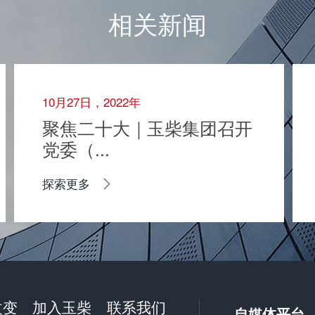
相关新闻
10月27日，2022年
聚焦二十大｜玉柴集团召开
党委（...
探索更多
改变
加入玉柴
联系我们
自媒体平台