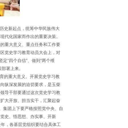
历史新起点，统筹中华民族伟大
义现代化国家而作出的重要决策。
育的重大意义、重点任务和工作要
全区党史学习教育动员大会上，对
定“四个自信”、做到“两个维
决策部署上来。
育的重大意义。开展党史学习教
党向纵深发展的迫切要求，是玉柴
员领导干部要通过这次党史学习教
、扩大开放、担当实干，汇聚起奋
果。集团上下要严格按照党中央、自
学党史、悟思想、办实事、开新
全年，各基层党组织要结合具体工