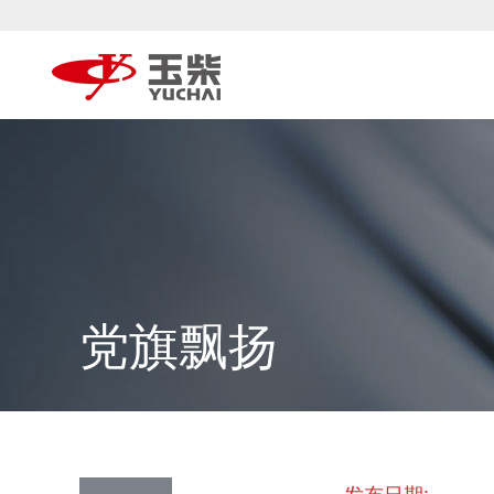
党旗飘扬
发布日期: