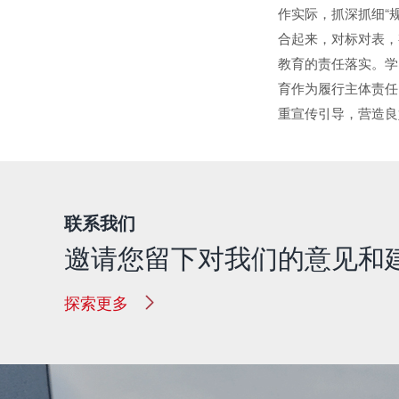
作实际，抓深抓细“
合起来，对标对表，
教育的责任落实。学
育作为履行主体责任
重宣传引导，营造良
联系我们
邀请您留下对我们的意见和
探索更多