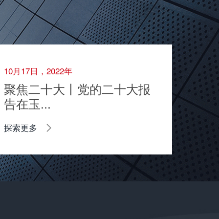
10月17日，2022年
聚焦二十大丨党的二十大报
告在玉...
探索更多