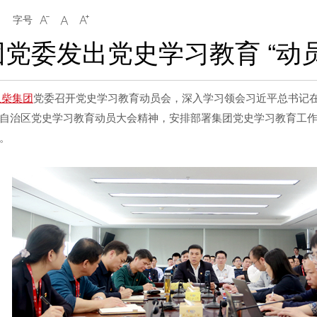
字号



党委发出党史学习教育 “动员
玉柴集团
党委召开党史学习教育动员会，深入学习领会习近平总书记
自治区党史学习教育动员大会精神，安排部署集团党史学习教育工
。