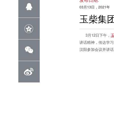
03月13日，2021年
玉柴集团
3月12日下午，
讲话精神，传达学习
汉阳参加会议并讲话