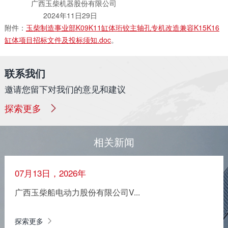
广西玉柴机器股份有限公司
2024年11日29日
附件：
玉柴制造事业部K09K11缸体珩铰主轴孔专机改造兼容K15K16
缸体项目招标文件及投标须知.doc
。
联系我们
邀请您留下对我们的意见和建议
探索更多
相关新闻
07月13日，2026年
广西玉柴船电动力股份有限公司V...
探索更多