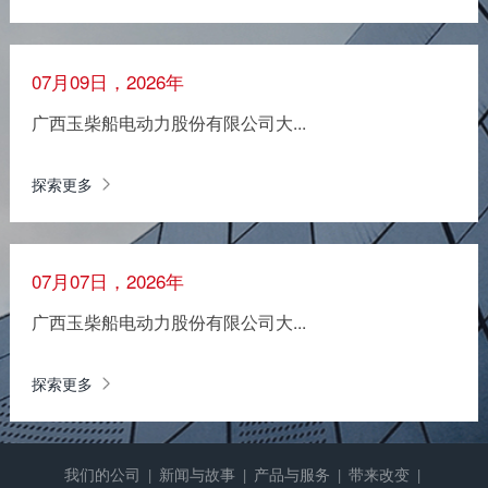
07月09日，2026年
广西玉柴船电动力股份有限公司大...
探索更多
07月07日，2026年
广西玉柴船电动力股份有限公司大...
探索更多
我们的公司
新闻与故事
产品与服务
带来改变
|
|
|
|