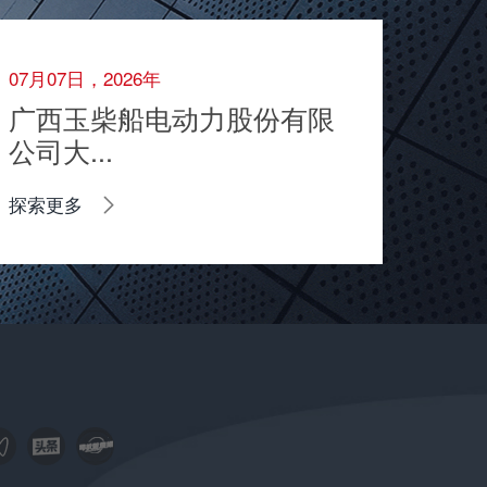
07月07日，2026年
广西玉柴船电动力股份有限
公司大...
探索更多