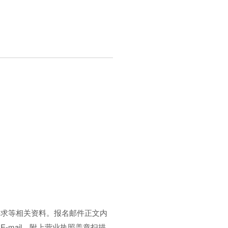
求等相关资料。报名邮件正文内
mail，附上营业执照盖章扫描