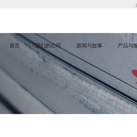
首页
我们的公司
新闻与故事
产品与