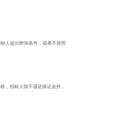
招标人提出附加条件，或者不按照
格，招标人除不退还保证金外，