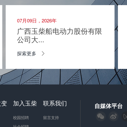
07月09日，2026年
广西玉柴船电动力股份有限
公司大...
探索更多
改变
加入玉柴
联系我们
自媒体平台
校园招聘
留言支持
社会招聘