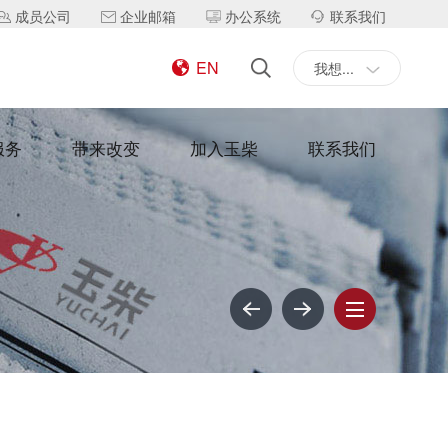
成员公司
企业邮箱
办公系统
联系我们
EN
我想...
服务
带来改变
加入玉柴
联系我们