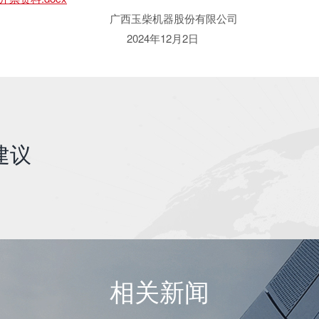
柴机器股份有限公司
4年12月2日
建议
相关新闻