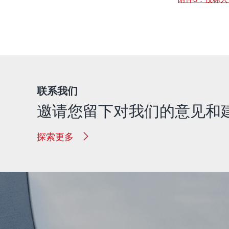
广西玉
202
联系我们
邀请您留下对我们的意见和
探索更多