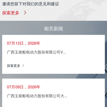
邀请您留下对我们的意见和建议
探索更多
相关新闻
07月13日，2026年
广西玉柴船电动力股份有限公司V...
探索更多
07月09日，2026年
广西玉柴船电动力股份有限公司大...