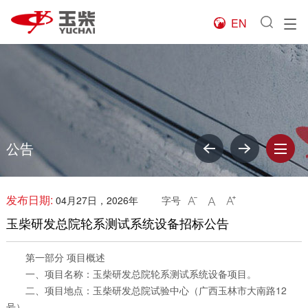
EN

公告
发布日期:
04月27日，2026年
字号



玉柴研发总院轮系测试系统设备招标公告
第一部分 项目概述
一、项目名称：玉柴研发总院轮系测试系统设备项目。
二、项目地点：玉柴研发总院试验中心（广西玉林市大南路12
号）。