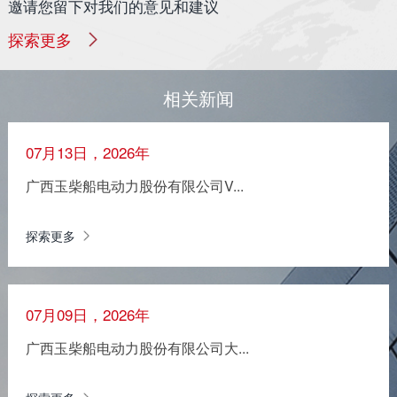
邀请您留下对我们的意见和建议
探索更多
相关新闻
07月13日，2026年
广西玉柴船电动力股份有限公司V...
探索更多
07月09日，2026年
广西玉柴船电动力股份有限公司大...